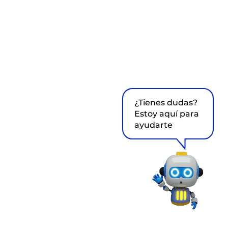
¿Tienes dudas?
Estoy aquí para
ayudarte