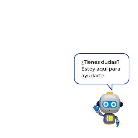
¿Tienes dudas?
Estoy aquí para
ayudarte