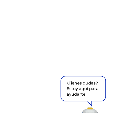
¿Tienes dudas?
Estoy aquí para
ayudarte