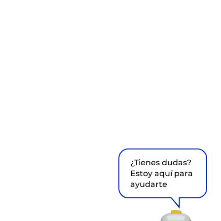
¿Tienes dudas?
Estoy aquí para
ayudarte