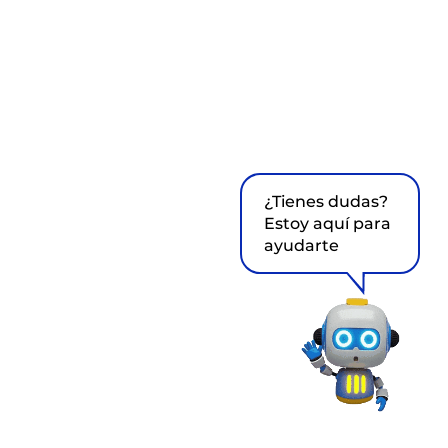
¿Tienes dudas?
Estoy aquí para
ayudarte