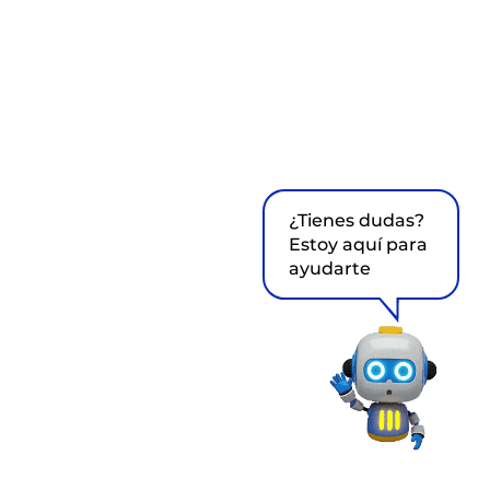
¿Tienes dudas?
Estoy aquí para
ayudarte