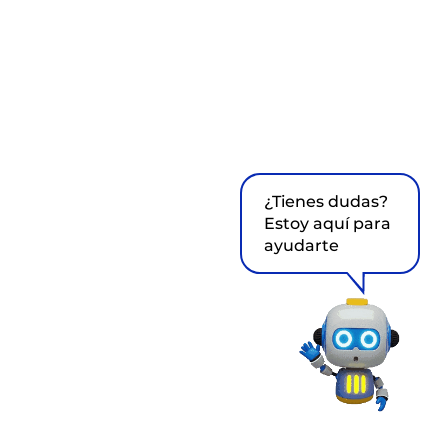
¿Tienes dudas?
Estoy aquí para
ayudarte