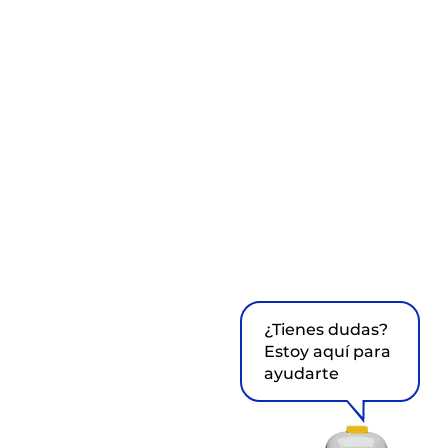
¿Tienes dudas?
Estoy aquí para
ayudarte