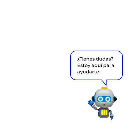
¿Tienes dudas?
Estoy aquí para
ayudarte