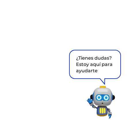
¿Tienes dudas?
Estoy aquí para
ayudarte