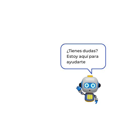
¿Tienes dudas?
Estoy aquí para
ayudarte