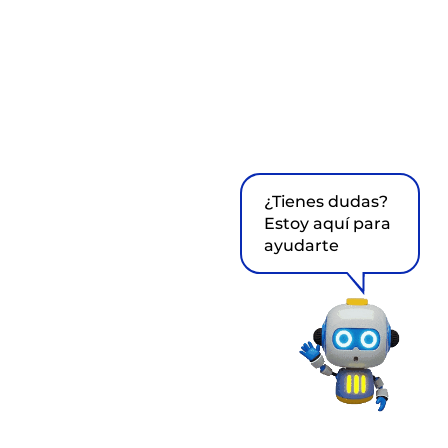
¿Tienes dudas?
Estoy aquí para
ayudarte