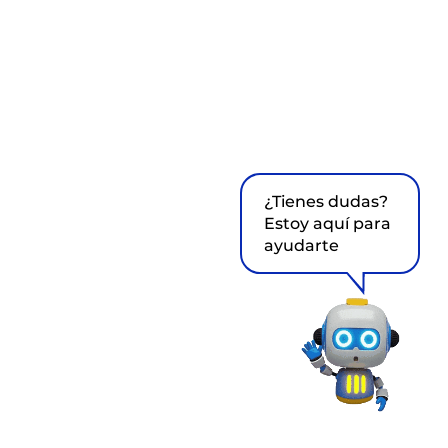
¿Tienes dudas?
Estoy aquí para
ayudarte