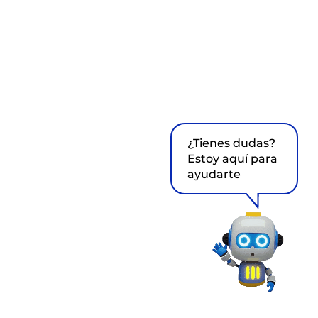
¿Tienes dudas?
Estoy aquí para
ayudarte