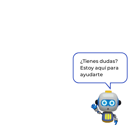
¿Tienes dudas?
Estoy aquí para
ayudarte