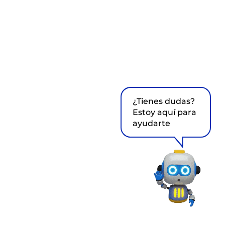
¿Tienes dudas?
Estoy aquí para
ayudarte