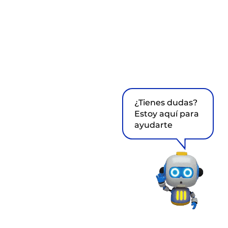
¿Tienes dudas?
Estoy aquí para
ayudarte