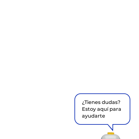
¿Tienes dudas?
Estoy aquí para
ayudarte