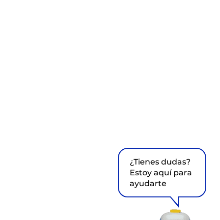
¿Tienes dudas?
Estoy aquí para
ayudarte