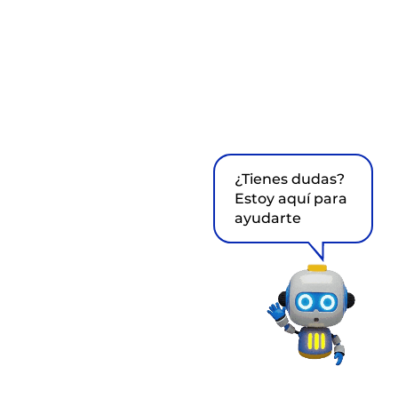
¿Tienes dudas?
Estoy aquí para
ayudarte