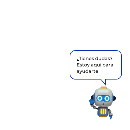
¿Tienes dudas?
Estoy aquí para
ayudarte