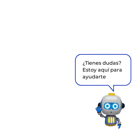
¿Tienes dudas?
Estoy aquí para
ayudarte