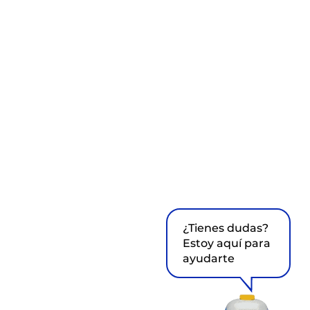
¿Tienes dudas?
Estoy aquí para
ayudarte