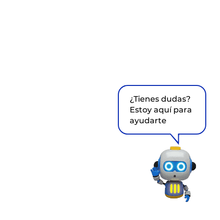
¿Tienes dudas?
Estoy aquí para
ayudarte