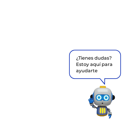
¿Tienes dudas?
Estoy aquí para
ayudarte