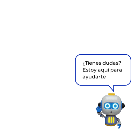
¿Tienes dudas?
Estoy aquí para
ayudarte