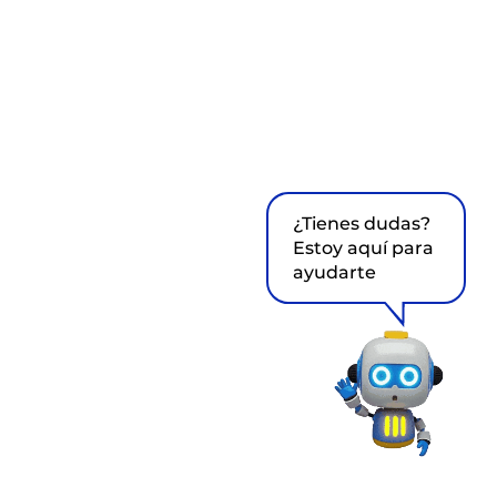
¿Tienes dudas?
Estoy aquí para
ayudarte