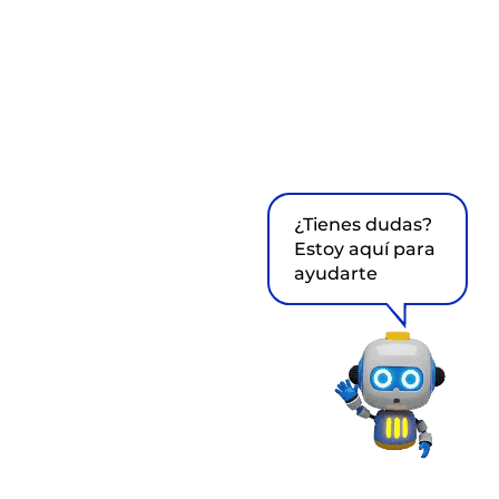
¿Tienes dudas?
Estoy aquí para
ayudarte