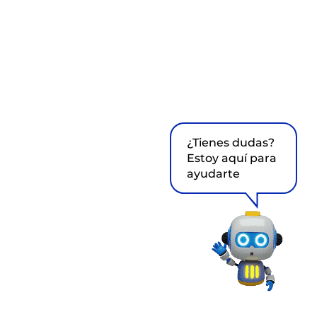
¿Tienes dudas?
Estoy aquí para
ayudarte