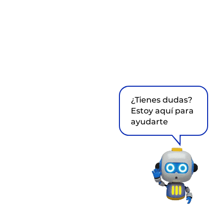
¿Tienes dudas?
Estoy aquí para
ayudarte