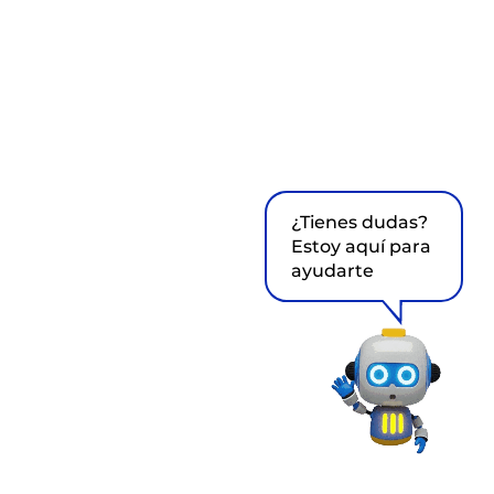
¿Tienes dudas?
Estoy aquí para
ayudarte