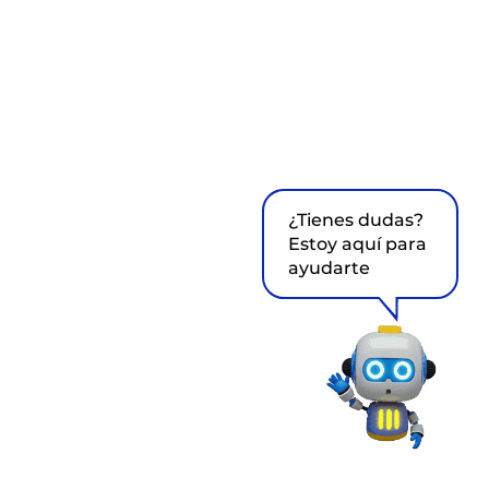
¿Tienes dudas?
Estoy aquí para
ayudarte