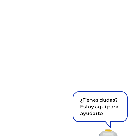
¿Tienes dudas?
Estoy aquí para
ayudarte