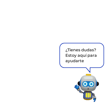
¿Tienes dudas?
Estoy aquí para
ayudarte