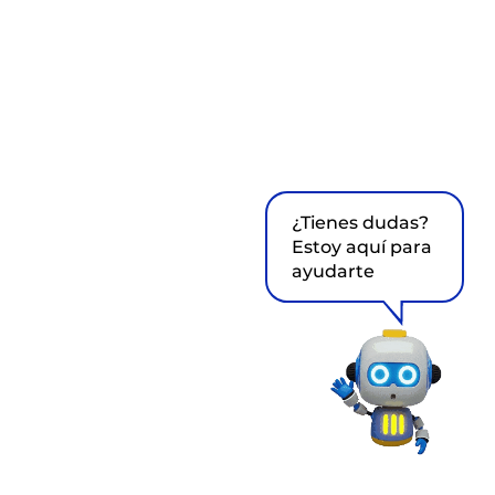
¿Tienes dudas?
Estoy aquí para
ayudarte