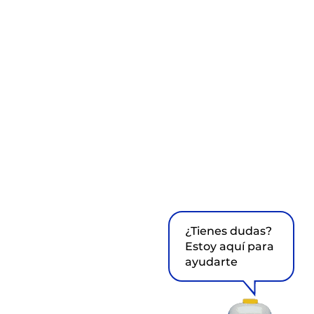
¿Tienes dudas?
Estoy aquí para
ayudarte