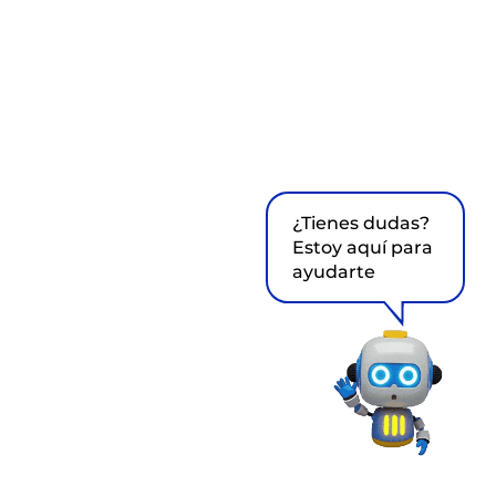
¿Tienes dudas?
Estoy aquí para
ayudarte