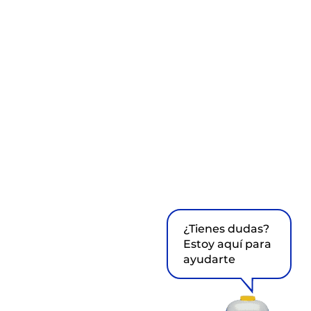
¿Tienes dudas?
Estoy aquí para
ayudarte