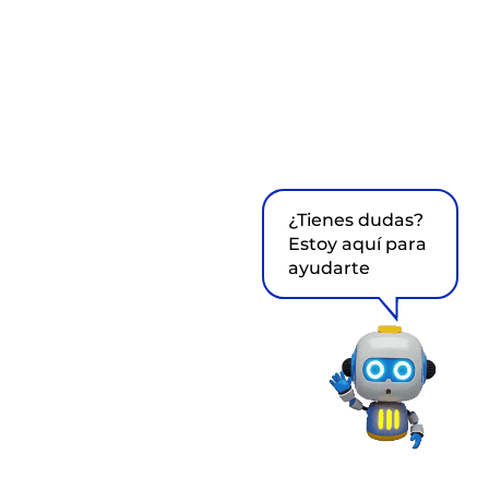
¿Tienes dudas?
Estoy aquí para
ayudarte