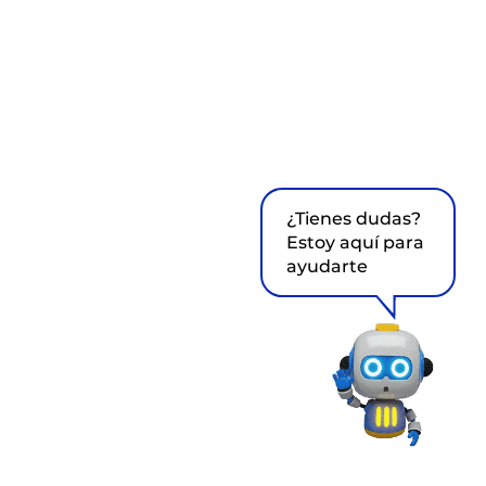
¿Tienes dudas?
Estoy aquí para
ayudarte