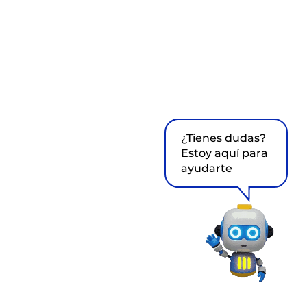
¿Tienes dudas?
Estoy aquí para
ayudarte