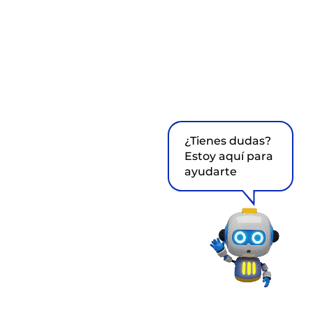
¿Tienes dudas?
Estoy aquí para
ayudarte