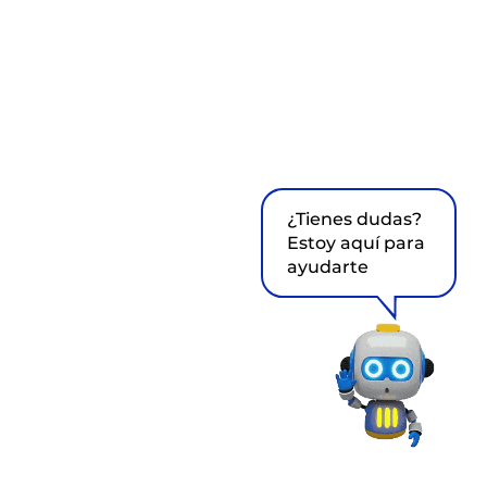
¿Tienes dudas?
Estoy aquí para
ayudarte