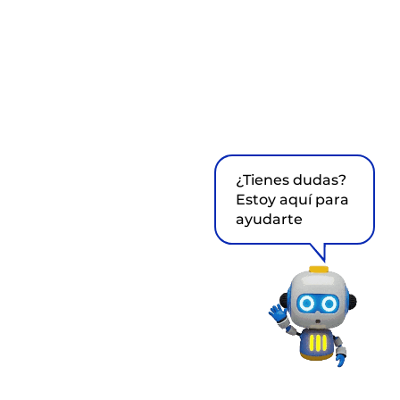
¿Tienes dudas?
Estoy aquí para
ayudarte