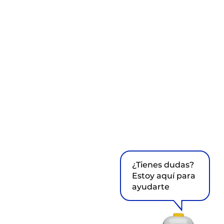
¿Tienes dudas?
Estoy aquí para
ayudarte