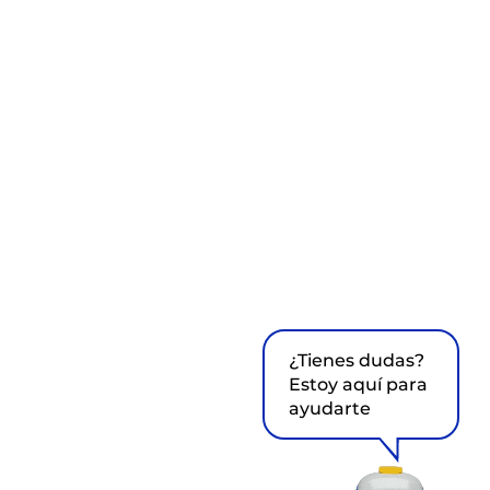
¿Tienes dudas?
Estoy aquí para
ayudarte