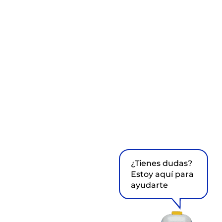
¿Tienes dudas?
Estoy aquí para
ayudarte