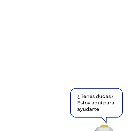
¿Tienes dudas?
Estoy aquí para
ayudarte