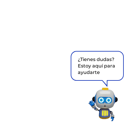
¿Tienes dudas?
Estoy aquí para
ayudarte