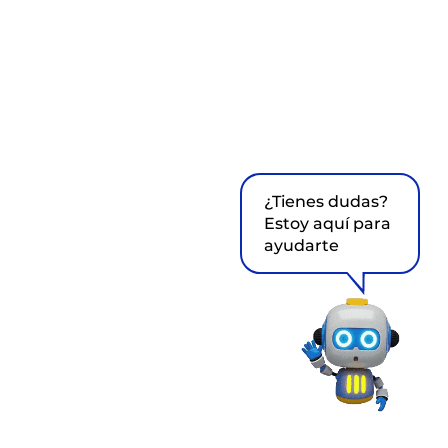
¿Tienes dudas?
Estoy aquí para
ayudarte